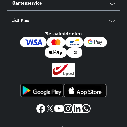
Klantenservice
Lidl Plus
Betaalmiddelen