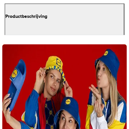
Productbeschrijving