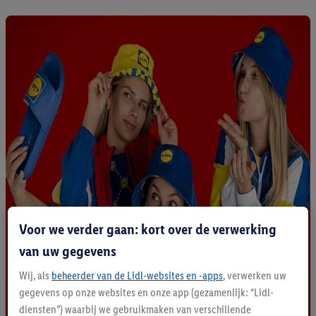
Voor we verder gaan: kort over de verwerking
van uw gegevens
Wij, als
beheerder van de Lidl-websites en -apps
, verwerken uw
gegevens op onze websites en onze app (gezamenlijk: “Lidl-
diensten”) waarbij we gebruikmaken van verschillende