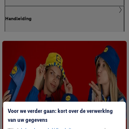
Handleiding
Voor we verder gaan: kort over de verwerking
van uw gegevens