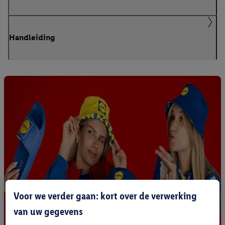
Handleiding
Voor we verder gaan: kort over de verwerking
van uw gegevens