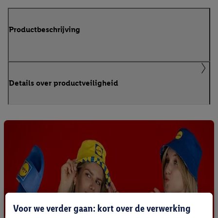
Productbeschrijving
Details over productveiligheid
Voor we verder gaan: kort over de verwerking