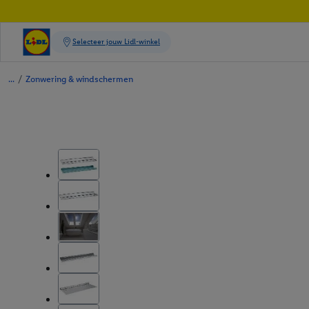
/
Zonwering & windschermen