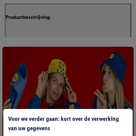
Productbeschrijving
Voor we verder gaan: kort over de verwerking
van uw gegevens