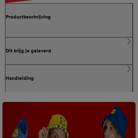
Productbeschrijving
Dit krijg je geleverd
Handleiding