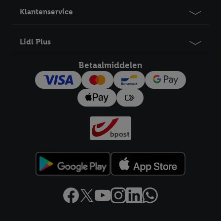
Klantenservice
Lidl Plus
Betaalmiddelen