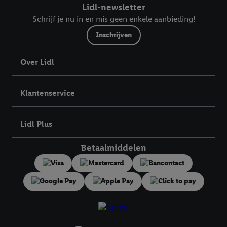
Lidl-newsletter
Schrijf je nu in en mis geen enkele aanbieding!
Inschrijven
Over Lidl
Klantenservice
Lidl Plus
Betaalmiddelen