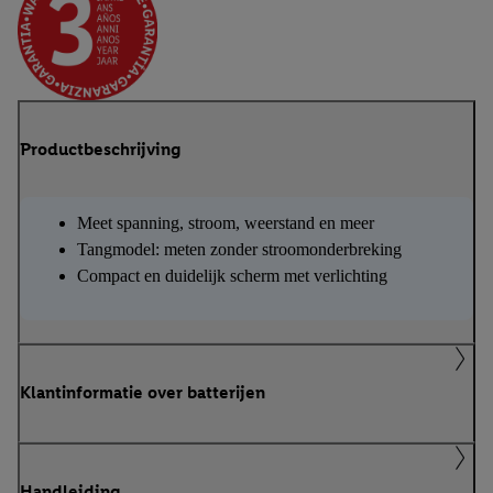
Productbeschrijving
Meet spanning, stroom, weerstand en meer
Tangmodel: meten zonder stroomonderbreking
Compact en duidelijk scherm met verlichting
Klantinformatie over batterijen
Handleiding