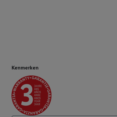
Kenmerken