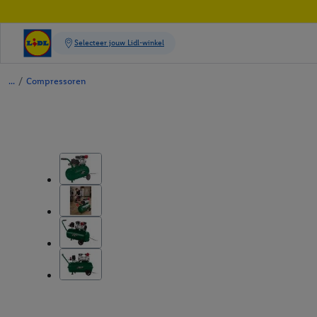
/
Compressoren