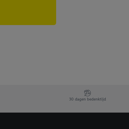
30 dagen bedenktijd