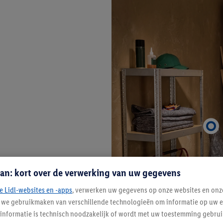
an: kort over de verwerking van uw gegevens
e Lidl-websites en -apps
, verwerken uw gegevens op onze websites en onz
j we gebruikmaken van verschillende technologieën om informatie op uw e
informatie is technisch noodzakelijk of wordt met uw toestemming gebrui