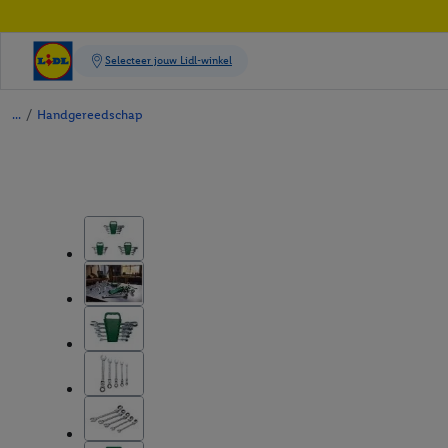
/
Handgereedschap