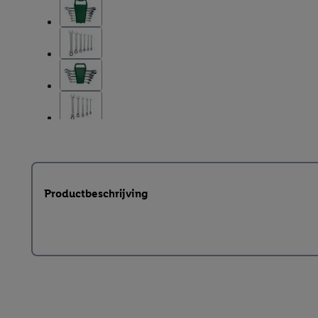
Productbeschrijving