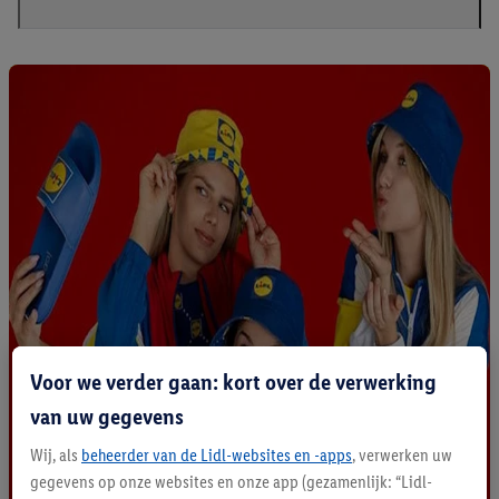
Voor we verder gaan: kort over de verwerking
van uw gegevens
Wij, als
beheerder van de Lidl-websites en -apps
, verwerken uw
gegevens op onze websites en onze app (gezamenlijk: “Lidl-