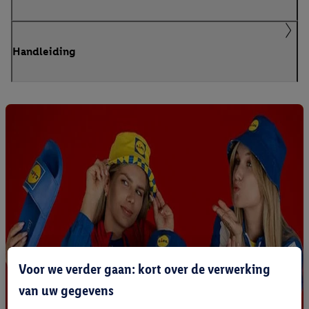
Handleiding
Voor we verder gaan: kort over de verwerking
van uw gegevens