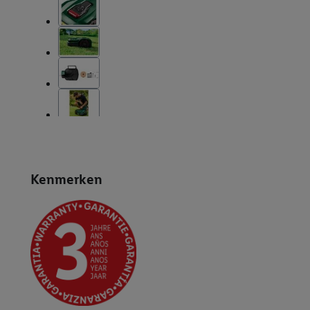
Kenmerken