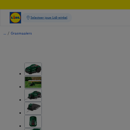
/
Grasmaaiers