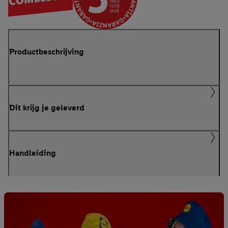
Productbeschrijving
Dit krijg je geleverd
Handleiding