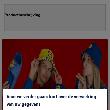
Productbeschrijving
Voor we verder gaan: kort over de verwerking
van uw gegevens