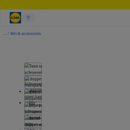
/
Bits & accessoires