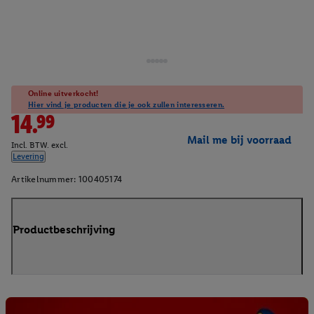
Online uitverkocht!
Hier vind je producten die je ook zullen interesseren.
14.99
Mail me bij voorraad
Incl. BTW. excl.
Levering
Artikelnummer:
100405174
Productbeschrijving