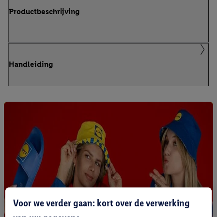
Productbeschrijving
Handleiding
Voor we verder gaan: kort over de verwerking