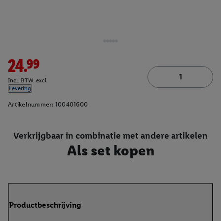
24.99
Incl. BTW. excl.
Levering
Artikelnummer:
100401600
Verkrijgbaar in combinatie met andere artikelen
Als set kopen
Productbeschrijving