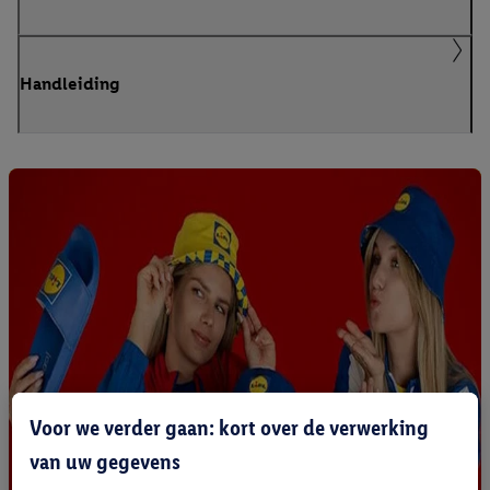
Handleiding
Voor we verder gaan: kort over de verwerking
van uw gegevens