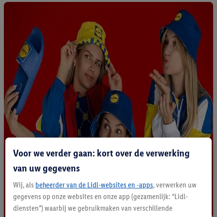
Voor we verder gaan: kort over de verwerking
van uw gegevens
Wij, als
beheerder van de Lidl-websites en -apps
, verwerken uw
gegevens op onze websites en onze app (gezamenlijk: “Lidl-
diensten”) waarbij we gebruikmaken van verschillende