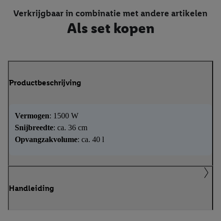
Verkrijgbaar in combinatie met andere artikelen
Als set kopen
Productbeschrijving
Vermogen
: 1500 W
Snijbreedte
: ca. 36 cm
Opvangzakvolume
: ca. 40 l
Handleiding