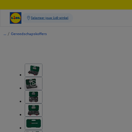
/
Gereedschapskoffers