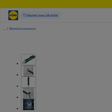
/
Meetinstrumenten