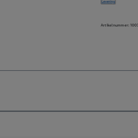
Levering
Artikelnummer:
100