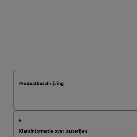
Productbeschrijving
Klantinformatie over batterijen