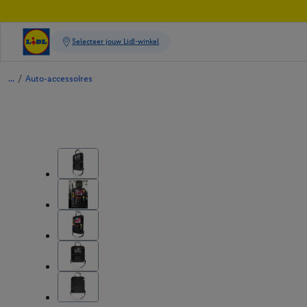
/
Auto-accessoires