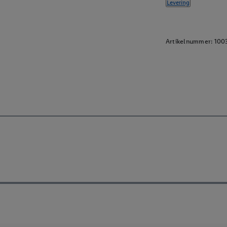
Levering
Artikelnummer:
100