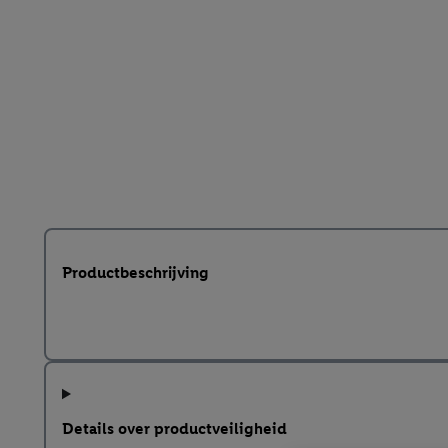
Productbeschrijving
Details over productveiligheid