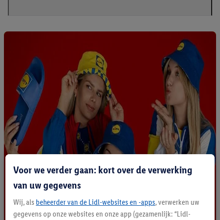
Voor we verder gaan: kort over de verwerking
van uw gegevens
Wij, als
beheerder van de Lidl-websites en -apps
, verwerken uw
gegevens op onze websites en onze app (gezamenlijk: “Lidl-