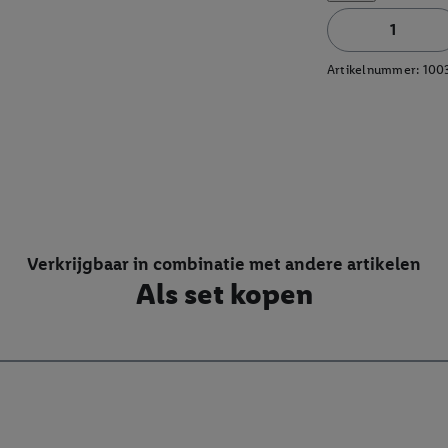
Artikelnummer:
100
Verkrijgbaar in combinatie met andere artikelen
Als set kopen