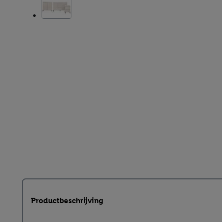
Productbeschrijving