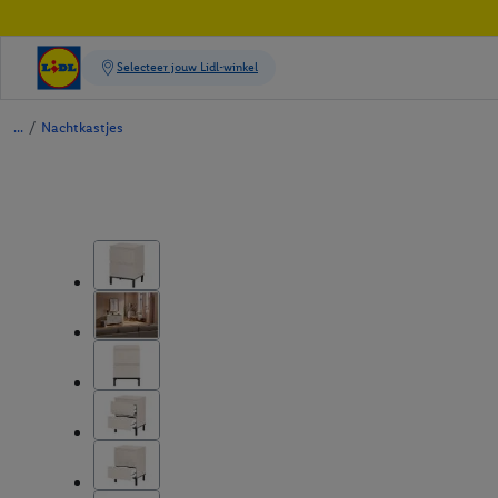
/
Nachtkastjes