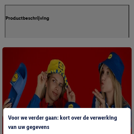
Productbeschrijving
Voor we verder gaan: kort over de verwerking
van uw gegevens