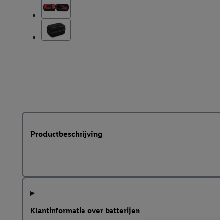
Productbeschrijving
Klantinformatie over batterijen