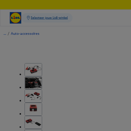
/
Auto-accessoires