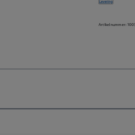
Levering
Artikelnummer:
100