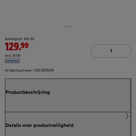
Adviesprijs: 169.99
129.99
Incl. BTW.
Levering
Artikelnummer:
100387809
Productbeschrijving
Details over productveiligheid