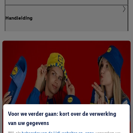
Handleiding
Voor we verder gaan: kort over de verwerking
van uw gegevens