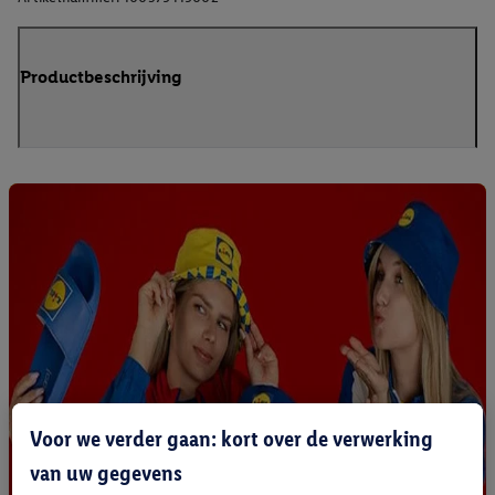
Productbeschrijving
Voor we verder gaan: kort over de verwerking
van uw gegevens