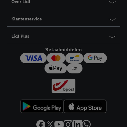
Over Lidl
Klantenservice
Lidl Plus
Betaalmiddelen