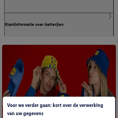
Klantinformatie over batterijen
Voor we verder gaan: kort over de verwerking
van uw gegevens