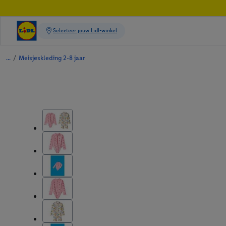
/
Meisjeskleding 2-8 jaar