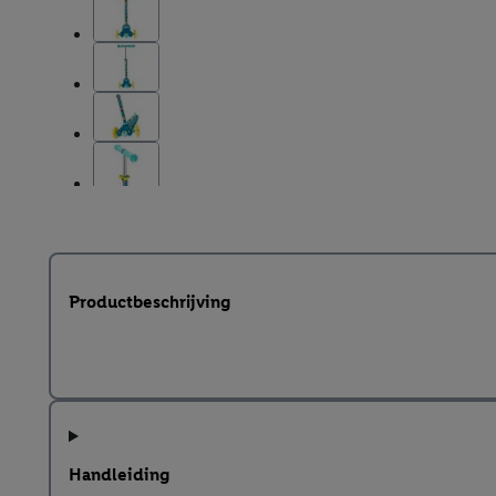
Productbeschrijving
Handleiding