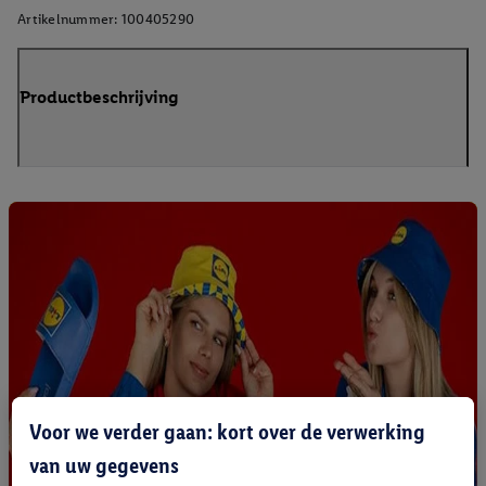
Artikelnummer:
100405290
Productbeschrijving
Voor we verder gaan: kort over de verwerking
van uw gegevens