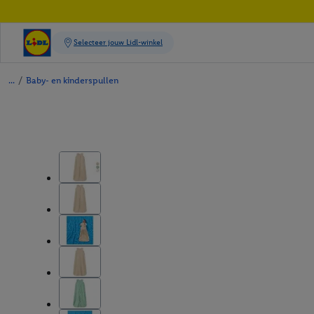
/
Baby- en kinderspullen