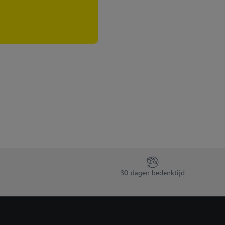
30 dagen bedenktijd