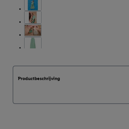
Productbeschrijving