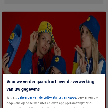
Voor we verder gaan: kort over de verwerking
van uw gegevens
Wij, als
beheerder van de Lidl-websites en -apps
, verwerken uw
gegevens op onze websites en onze app (gezamenlijk: “Lidl-