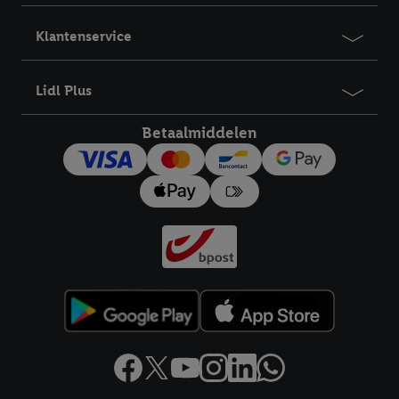
Klantenservice
Lidl Plus
Betaalmiddelen