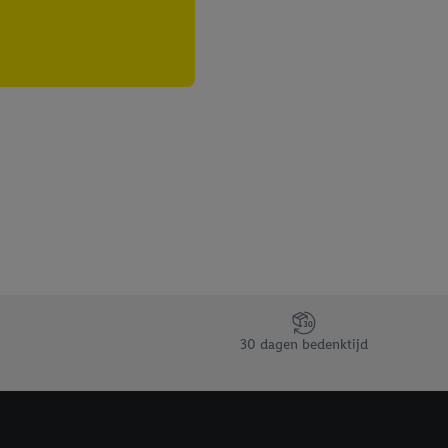
30 dagen bedenktijd