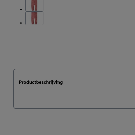
Productbeschrijving