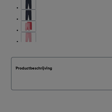
Productbeschrijving