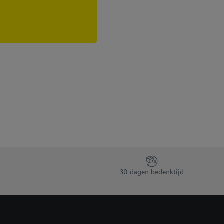
30 dagen bedenktijd