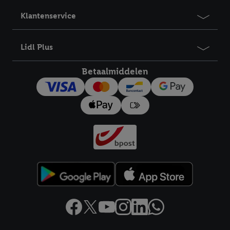
Klantenservice
Lidl Plus
Betaalmiddelen