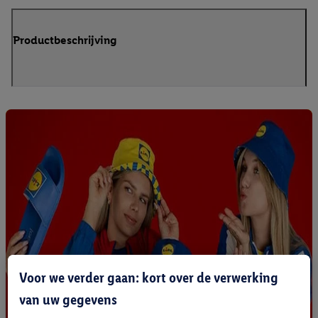
Productbeschrijving
Voor we verder gaan: kort over de verwerking
van uw gegevens