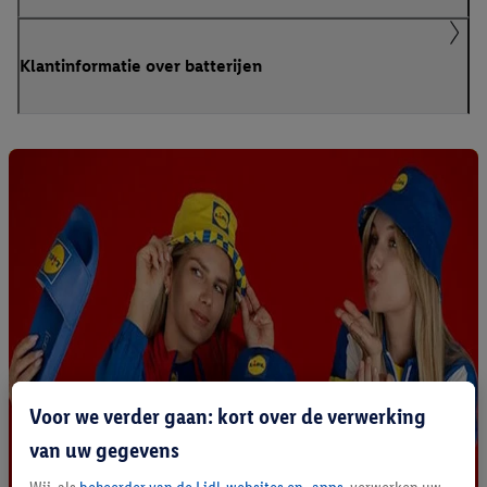
Klantinformatie over batterijen
Voor we verder gaan: kort over de verwerking
van uw gegevens