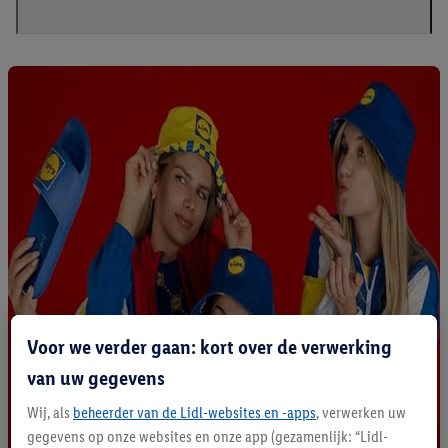
Voor we verder gaan: kort over de verwerking
van uw gegevens
Wij, als
beheerder van de Lidl-websites en -apps
, verwerken uw
gegevens op onze websites en onze app (gezamenlijk: “Lidl-