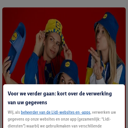
Voor we verder gaan: kort over de verwerking
van uw gegevens
Wij, als
beheerder van de Lidl-websites en -apps
, verwerken uw
gegevens op onze websites en onze app (gezamenlijk: “Lidl-
diensten”) waarbij we gebruikmaken van verschillende